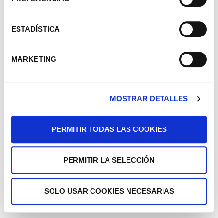
ESTADÍSTICA
MARKETING
MOSTRAR DETALLES
PERMITIR TODAS LAS COOKIES
PERMITIR LA SELECCIÓN
SOLO USAR COOKIES NECESARIAS