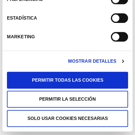
ESTADÍSTICA
MARKETING
MOSTRAR DETALLES
PERMITIR TODAS LAS COOKIES
PERMITIR LA SELECCIÓN
SOLO USAR COOKIES NECESARIAS