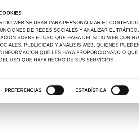
 COOKIES
SITIO WEB SE USAN PARA PERSONALIZAR EL CONTENIDO
UNCIONES DE REDES SOCIALES Y ANALIZAR EL TRÁFICO
CIÓN SOBRE EL USO QUE HAGA DEL SITIO WEB CON N
CIALES, PUBLICIDAD Y ANÁLISIS WEB, QUIENES PUEDE
A INFORMACIÓN QUE LES HAYA PROPORCIONADO O QUE
DEL USO QUE HAYA HECHO DE SUS SERVICIOS.
PREFERENCIAS
ESTADÍSTICA