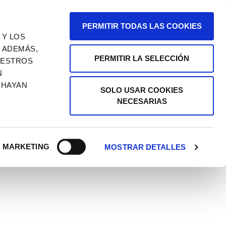
PERMITIR TODAS LAS COOKIES
 Y LOS
. ADEMÁS,
PERMITIR LA SELECCIÓN
UESTROS
N
 HAYAN
SOLO USAR COOKIES
NECESARIAS
MARKETING
MOSTRAR DETALLES