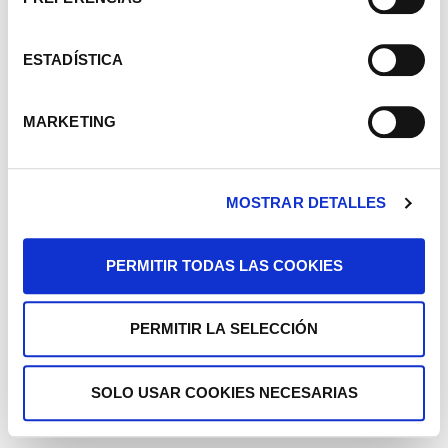
ESTADÍSTICA
MARKETING
MOSTRAR DETALLES
PERMITIR TODAS LAS COOKIES
PERMITIR LA SELECCIÓN
SOLO USAR COOKIES NECESARIAS