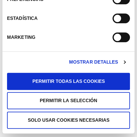
ESTADÍSTICA
MARKETING
MOSTRAR DETALLES
PERMITIR TODAS LAS COOKIES
PERMITIR LA SELECCIÓN
SOLO USAR COOKIES NECESARIAS