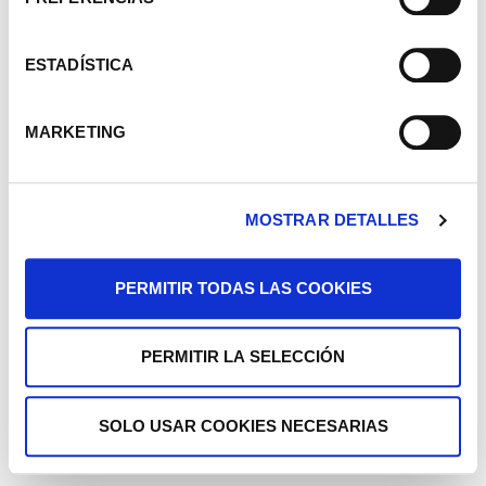
ESTADÍSTICA
MARKETING
MOSTRAR DETALLES
PERMITIR TODAS LAS COOKIES
PERMITIR LA SELECCIÓN
SOLO USAR COOKIES NECESARIAS