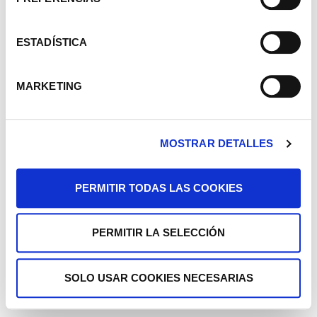
ESTADÍSTICA
MARKETING
MOSTRAR DETALLES
PERMITIR TODAS LAS COOKIES
PERMITIR LA SELECCIÓN
SOLO USAR COOKIES NECESARIAS