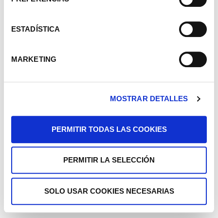
ESTADÍSTICA
MARKETING
MOSTRAR DETALLES
PERMITIR TODAS LAS COOKIES
PERMITIR LA SELECCIÓN
SOLO USAR COOKIES NECESARIAS